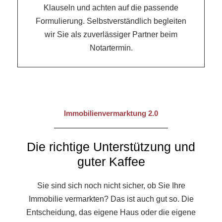
Klauseln und achten auf die passende
Formulierung. Selbstverständlich begleiten
wir Sie als zuverlässiger Partner beim
Notartermin.
Immobilienvermarktung 2.0
Die richtige Unterstützung und
guter Kaffee
Sie sind sich noch nicht sicher, ob Sie Ihre
Immobilie vermarkten? Das ist auch gut so. Die
Entscheidung, das eigene Haus oder die eigene