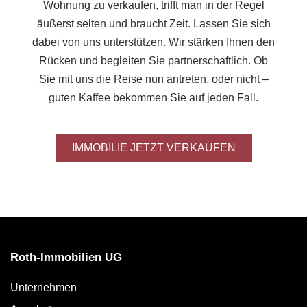
Wohnung zu verkaufen, trifft man in der Regel
äußerst selten und braucht Zeit. Lassen Sie sich
dabei von uns unterstützen. Wir stärken Ihnen den
Rücken und begleiten Sie partnerschaftlich. Ob
Sie mit uns die Reise nun antreten, oder nicht –
guten Kaffee bekommen Sie auf jeden Fall.
IMMOBILIE JETZT VERKAUFEN
Roth-Immobilien UG
Unternehmen