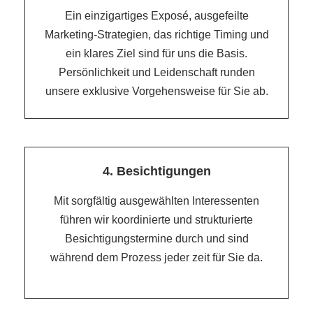
Ein einzigartiges Exposé, ausgefeilte
Marketing-Strategien, das richtige Timing und
ein klares Ziel sind für uns die Basis.
Persönlichkeit und Leidenschaft runden
unsere exklusive Vorgehensweise für Sie ab.
4. Besichtigungen
Mit sorgfältig ausgewählten Interessenten
führen wir koordinierte und strukturierte
Besichtigungstermine durch und sind
während dem Prozess jeder zeit für Sie da.