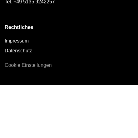
Tel. +49 5135 9242257
Rechtliches
Impressum
Datenschutz
Cookie Einstellungen