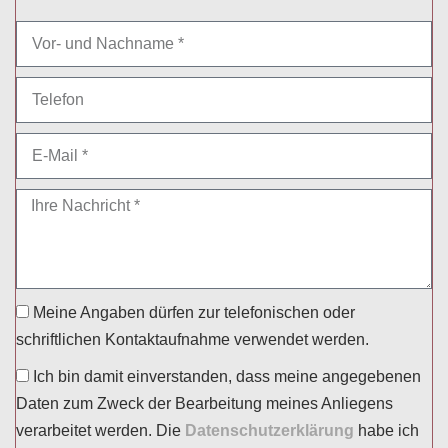
Meine Angaben dürfen zur telefonischen oder
schriftlichen Kontaktaufnahme verwendet werden.
Ich bin damit einverstanden, dass meine angegebenen
Daten zum Zweck der Bearbeitung meines Anliegens
verarbeitet werden. Die
Datenschutzerklärung
habe ich