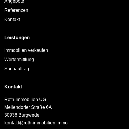
Angebote
Referenzen
Kontakt
Leistungen
Immobilien verkaufen
Wertermittlung
Suchauftrag
Kontakt
Roth-Immobilien UG
Mellendorfer Straße 6A
30938 Burgwedel
kontakt@roth-immobilien.immo