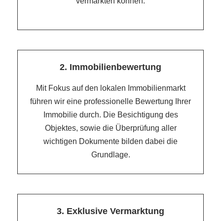
vermarkten können.
2. Immobilienbewertung
Mit Fokus auf den lokalen Immobilienmarkt
führen wir eine professionelle Bewertung Ihrer
Immobilie durch. Die Besichtigung des
Objektes, sowie die Überprüfung aller
wichtigen Dokumente bilden dabei die
Grundlage.
3. Exklusive Vermarktung