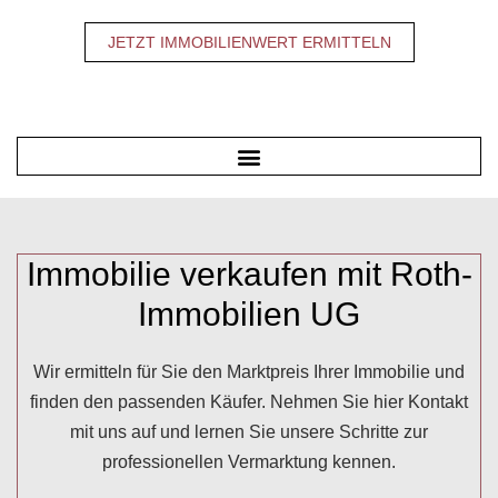
JETZT IMMOBILIENWERT ERMITTELN
Immobilie verkaufen mit Roth-
Immobilien UG
Wir ermitteln für Sie den Marktpreis Ihrer Immobilie und
finden den passenden Käufer. Nehmen Sie hier Kontakt
mit uns auf und lernen Sie unsere Schritte zur
professionellen Vermarktung kennen.