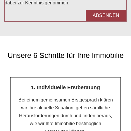
dabei zur Kenntnis genommen.
ABSENDEN
Unsere 6 Schritte für Ihre Immobilie
1. Individuelle Erstberatung
Bei einem gemeinsamen Erstgespräch klären
wir Ihre aktuelle Situation, gehen sämtliche
Herausforderungen durch und finden heraus,
wie wir Ihre Immobilie bestmöglich