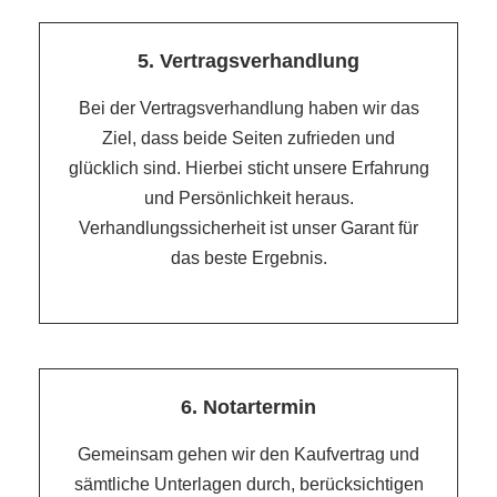
5. Vertragsverhandlung
Bei der Vertragsverhandlung haben wir das
Ziel, dass beide Seiten zufrieden und
glücklich sind. Hierbei sticht unsere Erfahrung
und Persönlichkeit heraus.
Verhandlungssicherheit ist unser Garant für
das beste Ergebnis.
6. Notartermin
Gemeinsam gehen wir den Kaufvertrag und
sämtliche Unterlagen durch, berücksichtigen